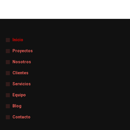
Inicio
Proyectos
Nosotros
Clientes
Servicios
Equipo
Blog
Contacto